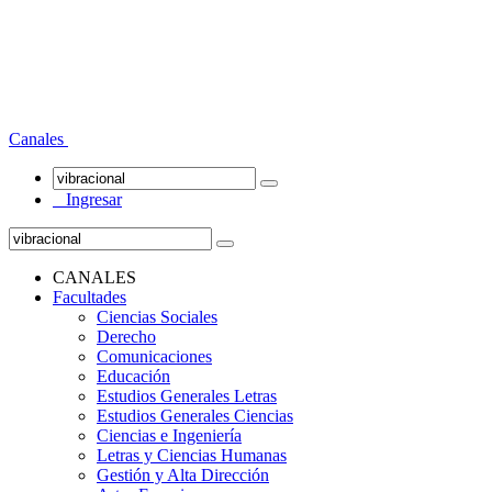
Canales
Ingresar
CANALES
Facultades
Ciencias Sociales
Derecho
Comunicaciones
Educación
Estudios Generales Letras
Estudios Generales Ciencias
Ciencias e Ingeniería
Letras y Ciencias Humanas
Gestión y Alta Dirección