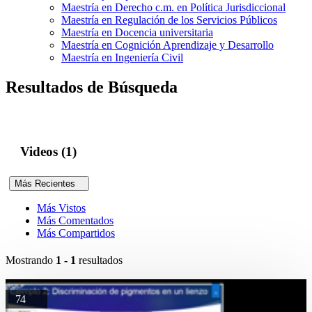
Maestría en Derecho c.m. en Política Jurisdiccional
Maestría en Regulación de los Servicios Públicos
Maestría en Docencia universitaria
Maestría en Cognición Aprendizaje y Desarrollo
Maestría en Ingeniería Civil
Resultados de Búsqueda
Videos (1)
Más Recientes
Más Vistos
Más Comentados
Más Compartidos
Mostrando
1 - 1
resultados
74