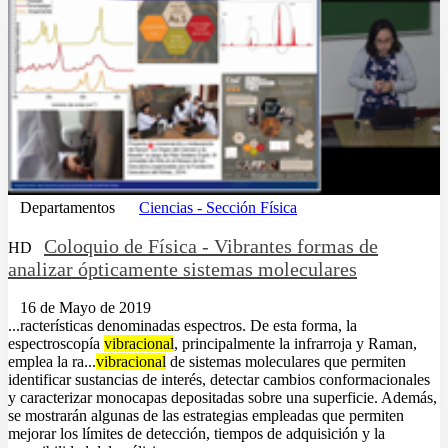
Departamentos
Ciencias - Sección Física
Coloquio de Física - Vibrantes formas de
HD
analizar ópticamente sistemas moleculares
16 de Mayo de 2019
...racterísticas denominadas espectros. De esta forma, la
espectroscopía
vibracional
, principalmente la infrarroja y Raman,
emplea la ra...
vibracional
de sistemas moleculares que permiten
identificar sustancias de interés, detectar cambios conformacionales
y caracterizar monocapas depositadas sobre una superficie. Además,
se mostrarán algunas de las estrategias empleadas que permiten
mejorar los límites de detección, tiempos de adquisición y la