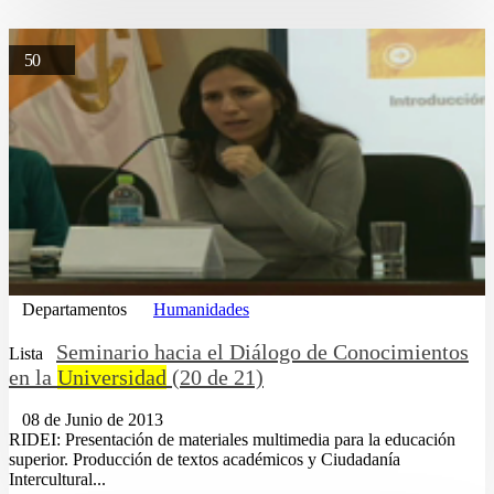
50
Departamentos
Humanidades
Seminario hacia el Diálogo de Conocimientos
Lista
en la
Universidad
(20 de 21)
08 de Junio de 2013
RIDEI: Presentación de materiales multimedia para la educación
superior. Producción de textos académicos y Ciudadanía
Intercultural...