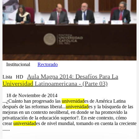
Institucional
Rectorado
Aula Magna 2014: Desafíos Para La
Lista
HD
Universidad
Latinoamericana - (Parte 03)
18 de Noviembre de 2014
...¿Cuánto han progresado las
universidad
es de América Latina
después de las reformas liberal...
universidad
es y la búsqueda de las
mejoras en un contexto neoliberal, en donde se ha promovido la
privatización de la educación superior?. En este contexto, cómo
crear
universidad
es de nivel mundial, tomando en cuenta la creciente
......