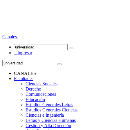
Canales
Ingresar
CANALES
Facultades
Ciencias Sociales
Derecho
Comunicaciones
Educación
Estudios Generales Letras
Estudios Generales Ciencias
Ciencias e Ingeniería
Letras y Ciencias Humanas
Gestión y Alta Dirección