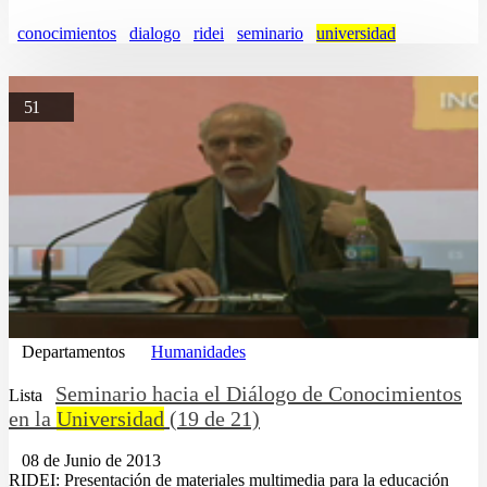
conocimientos
dialogo
ridei
seminario
universidad
51
Departamentos
Humanidades
Seminario hacia el Diálogo de Conocimientos
Lista
en la
Universidad
(19 de 21)
08 de Junio de 2013
RIDEI: Presentación de materiales multimedia para la educación