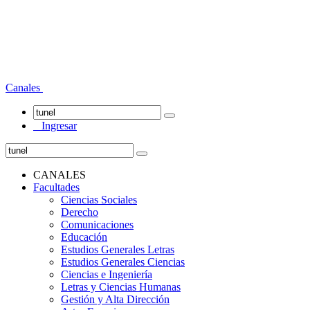
Canales
Ingresar
CANALES
Facultades
Ciencias Sociales
Derecho
Comunicaciones
Educación
Estudios Generales Letras
Estudios Generales Ciencias
Ciencias e Ingeniería
Letras y Ciencias Humanas
Gestión y Alta Dirección