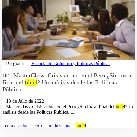
Posgrado
Escuela de Gobierno y Políticas Públicas
MasterClass: Crisis actual en el Perú ¿Sin luz al
HD
final del
túnel
? Un análisis desde las Políticas
Pública
13 de Julio de 2022
...MasterClass: Crisis actual en el Perú ¿Sin luz al final del
túnel
? Un
análisis desde las Políticas Pública......
crisis
actual
peru
sin
luz
final
tunel