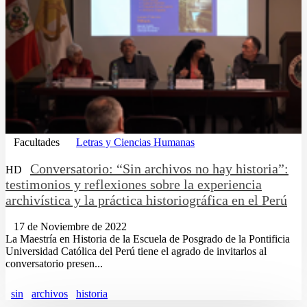
Facultades
Letras y Ciencias Humanas
Conversatorio: “Sin archivos no hay historia”:
HD
testimonios y reflexiones sobre la experiencia
archivística y la práctica historiográfica en el Perú
17 de Noviembre de 2022
La Maestría en Historia de la Escuela de Posgrado de la Pontificia
Universidad Católica del Perú tiene el agrado de invitarlos al
conversatorio presen...
sin
archivos
historia