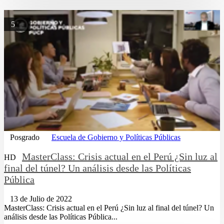
5
Posgrado
Escuela de Gobierno y Políticas Públicas
MasterClass: Crisis actual en el Perú ¿Sin luz al
HD
final del túnel? Un análisis desde las Políticas
Pública
13 de Julio de 2022
MasterClass: Crisis actual en el Perú ¿Sin luz al final del túnel? Un
análisis desde las Políticas Pública...