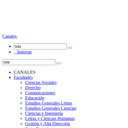
Canales
Ingresar
CANALES
Facultades
Ciencias Sociales
Derecho
Comunicaciones
Educación
Estudios Generales Letras
Estudios Generales Ciencias
Ciencias e Ingeniería
Letras y Ciencias Humanas
Gestión y Alta Dirección