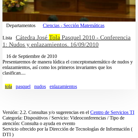
Departamentos
Ciencias - Sección Matemáticas
Cátedra José
Tola
Pasquel 2010 - Conferencia
Lista
1: Nudos y enlazamientos. 16/09/2010
16 de Septiembre de 2010
Presentaremos de manera lúdica el conceptomatemático de nudos y
enlazamientos, así como los primeros invariantes que los
clasifican....
tola
pasquel
nudos
enlazamientos
Versión: 2.2. Consultas y/o sugerencias en el
Centro de Servicios TI
Categoría: Dispositivos / Servicio: Videoconferencias / Tipo de
atención: Consulta o ayuda en evento
Servicio ofrecido por la Dirección de Tecnologías de Información (
DTI )