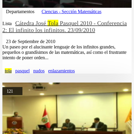
Departamentos
Ciencias - Sección Matemáticas
Cátedra José
Tola
Pasquel 2010 - Conferencia
Lista
2: El infinito los infinitos. 23/09/2010
23 de Septiembre de 2010
Un paseo por el alucinante lenguaje de los infinitos grandes,
pequeños o grandísimos de las matemáticas, así como el frustrante
intento de poner orden...
tola
pasquel
nudos
enlazamientos
121