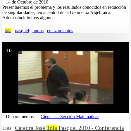
14 de Octubre de 2010
Presentaremos el problema y los resultados conocidos en reducción
de singularidades, tema central de la Geometría Algebraica.
Ademásincluiremos alguno...
tola
pasquel
nudos
enlazamientos
112
Departamentos
Ciencias - Sección Matemáticas
Cátedra José
Tola
Pasquel 2010 - Conferencia
Lista