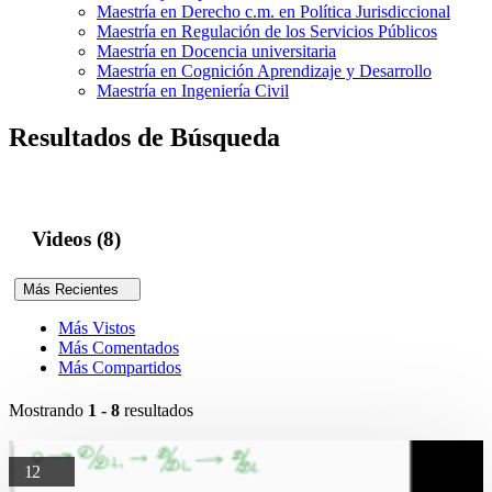
Maestría en Derecho c.m. en Política Jurisdiccional
Maestría en Regulación de los Servicios Públicos
Maestría en Docencia universitaria
Maestría en Cognición Aprendizaje y Desarrollo
Maestría en Ingeniería Civil
Resultados de Búsqueda
Videos (8)
Más Recientes
Más Vistos
Más Comentados
Más Compartidos
Mostrando
1 - 8
resultados
12