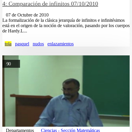
4: Comparación de infinitos 07/10/2010
07 de Octubre de 2010
La formalización de la clásica jerarquía de infinitos e infinitésimos
está en el origen de la noción de valoración, pasando por los cuerpos
de Hardy.L...
tola
pasquel
nudos
enlazamientos
90
Departamentos
Ciencias - Sección Matemáticas