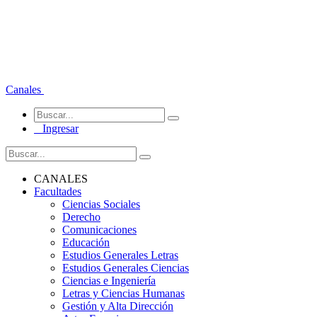
Canales
Ingresar
CANALES
Facultades
Ciencias Sociales
Derecho
Comunicaciones
Educación
Estudios Generales Letras
Estudios Generales Ciencias
Ciencias e Ingeniería
Letras y Ciencias Humanas
Gestión y Alta Dirección