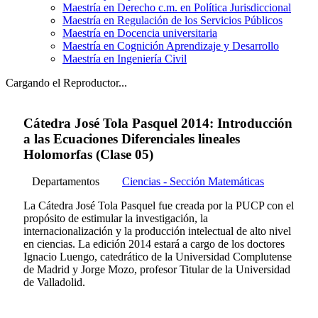
Maestría en Derecho c.m. en Política Jurisdiccional
Maestría en Regulación de los Servicios Públicos
Maestría en Docencia universitaria
Maestría en Cognición Aprendizaje y Desarrollo
Maestría en Ingeniería Civil
Cargando el Reproductor...
Cátedra José Tola Pasquel 2014: Introducción
a las Ecuaciones Diferenciales lineales
Holomorfas (Clase 05)
Departamentos
Ciencias - Sección Matemáticas
La Cátedra José Tola Pasquel fue creada por la PUCP con el
propósito de estimular la investigación, la
internacionalización y la producción intelectual de alto nivel
en ciencias. La edición 2014 estará a cargo de los doctores
Ignacio Luengo, catedrático de la Universidad Complutense
de Madrid y Jorge Mozo, profesor Titular de la Universidad
de Valladolid.