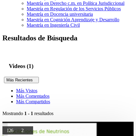
Maestría en Derecho c.m. en Política Jurisdiccional
Maestría en Regulación de los Servicios Públicos
Maestría en Docencia universitaria
Maestría en Cognición Aprendizaje y Desarrollo
Maestría en Ingeniería Civil
Resultados de Búsqueda
Videos (1)
Más Recientes
Más Vistos
Más Comentados
Más Compartidos
Mostrando
1 - 1
resultados
126
2