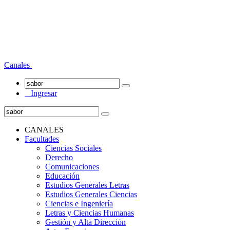
Canales
Ingresar
CANALES
Facultades
Ciencias Sociales
Derecho
Comunicaciones
Educación
Estudios Generales Letras
Estudios Generales Ciencias
Ciencias e Ingeniería
Letras y Ciencias Humanas
Gestión y Alta Dirección