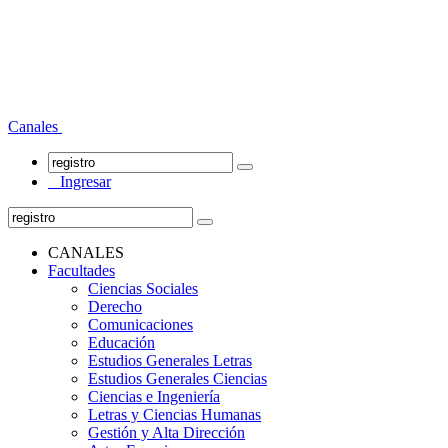
Canales
Ingresar
CANALES
Facultades
Ciencias Sociales
Derecho
Comunicaciones
Educación
Estudios Generales Letras
Estudios Generales Ciencias
Ciencias e Ingeniería
Letras y Ciencias Humanas
Gestión y Alta Dirección