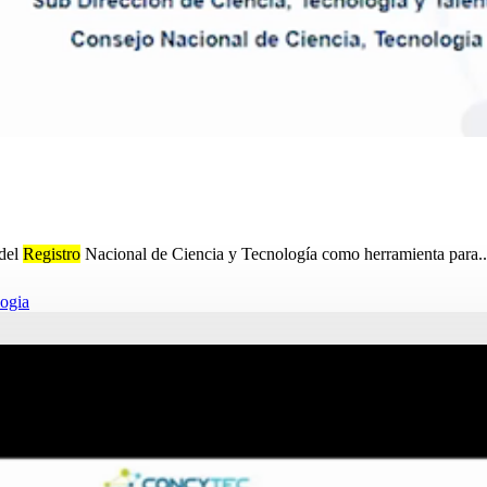
 del
Registro
Nacional de Ciencia y Tecnología como herramienta para...
logia