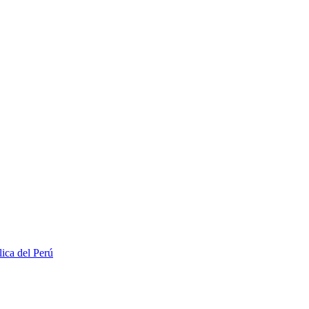
lica del Perú