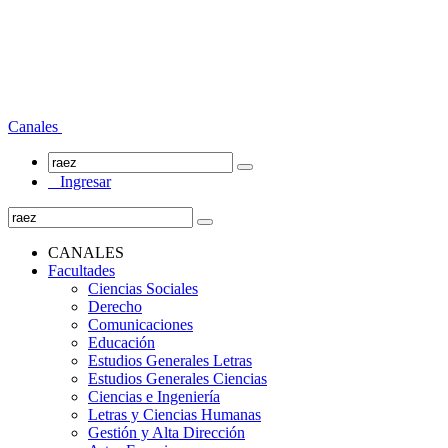
Canales
Ingresar
CANALES
Facultades
Ciencias Sociales
Derecho
Comunicaciones
Educación
Estudios Generales Letras
Estudios Generales Ciencias
Ciencias e Ingeniería
Letras y Ciencias Humanas
Gestión y Alta Dirección