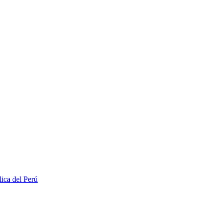
lica del Perú