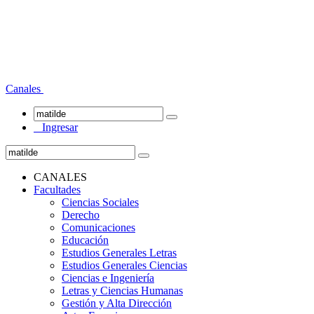
Canales
Ingresar
CANALES
Facultades
Ciencias Sociales
Derecho
Comunicaciones
Educación
Estudios Generales Letras
Estudios Generales Ciencias
Ciencias e Ingeniería
Letras y Ciencias Humanas
Gestión y Alta Dirección