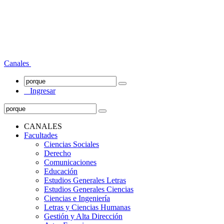
Canales
Ingresar
CANALES
Facultades
Ciencias Sociales
Derecho
Comunicaciones
Educación
Estudios Generales Letras
Estudios Generales Ciencias
Ciencias e Ingeniería
Letras y Ciencias Humanas
Gestión y Alta Dirección