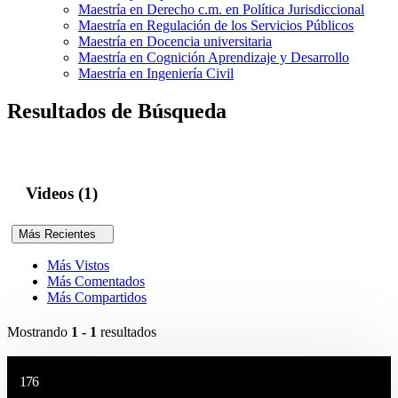
Maestría en Derecho c.m. en Política Jurisdiccional
Maestría en Regulación de los Servicios Públicos
Maestría en Docencia universitaria
Maestría en Cognición Aprendizaje y Desarrollo
Maestría en Ingeniería Civil
Resultados de Búsqueda
Videos (1)
Más Recientes
Más Vistos
Más Comentados
Más Compartidos
Mostrando
1 - 1
resultados
176