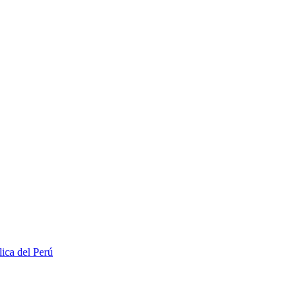
lica del Perú