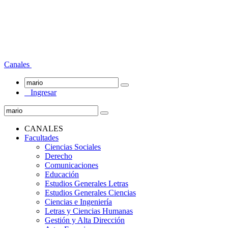
Canales
Ingresar
CANALES
Facultades
Ciencias Sociales
Derecho
Comunicaciones
Educación
Estudios Generales Letras
Estudios Generales Ciencias
Ciencias e Ingeniería
Letras y Ciencias Humanas
Gestión y Alta Dirección