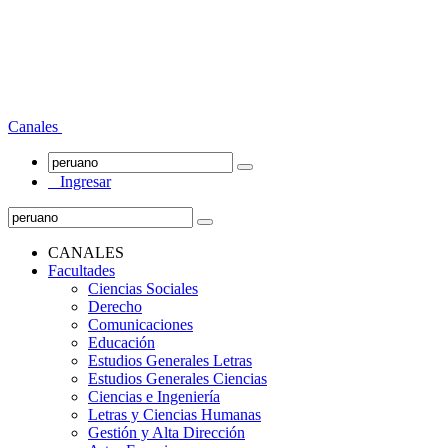
Canales
Ingresar
CANALES
Facultades
Ciencias Sociales
Derecho
Comunicaciones
Educación
Estudios Generales Letras
Estudios Generales Ciencias
Ciencias e Ingeniería
Letras y Ciencias Humanas
Gestión y Alta Dirección