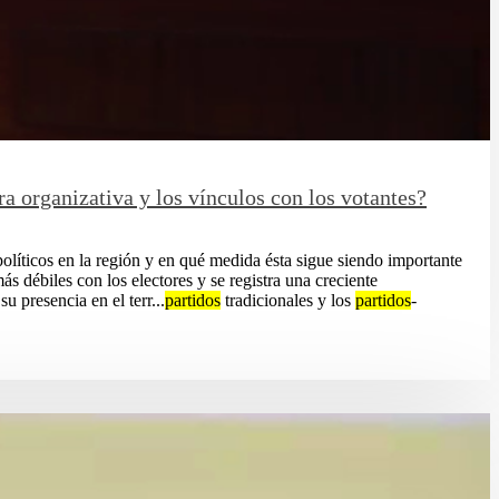
a organizativa y los vínculos con los votantes?
olíticos en la región y en qué medida ésta sigue siendo importante
ás débiles con los electores y se registra una creciente
u presencia en el terr...
partidos
tradicionales y los
partidos
-