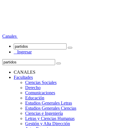
Canales
Ingresar
CANALES
Facultades
Ciencias Sociales
Derecho
Comunicaciones
Educación
Estudios Generales Letras
Estudios Generales Ciencias
Ciencias e Ingeniería
Letras y Ciencias Humanas
Gestión y Alta Dirección