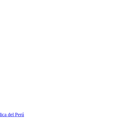
lica del Perú