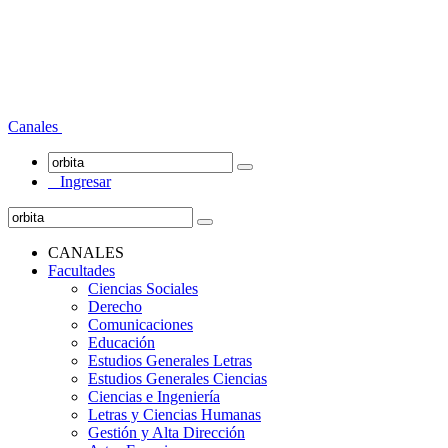
Canales
Ingresar
CANALES
Facultades
Ciencias Sociales
Derecho
Comunicaciones
Educación
Estudios Generales Letras
Estudios Generales Ciencias
Ciencias e Ingeniería
Letras y Ciencias Humanas
Gestión y Alta Dirección