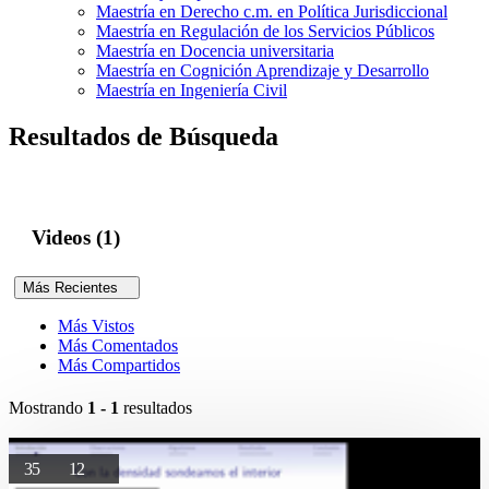
Maestría en Derecho c.m. en Política Jurisdiccional
Maestría en Regulación de los Servicios Públicos
Maestría en Docencia universitaria
Maestría en Cognición Aprendizaje y Desarrollo
Maestría en Ingeniería Civil
Resultados de Búsqueda
Videos (1)
Más Recientes
Más Vistos
Más Comentados
Más Compartidos
Mostrando
1 - 1
resultados
35
12