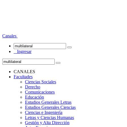
Canales
Ingresar
CANALES
Facultades
Ciencias Sociales
Derecho
Comunicaciones
Educación
Estudios Generales Letras
Estudios Generales Ciencias
Ciencias e Ingeniería
Letras y Ciencias Humanas
Gestión y Alta Dirección