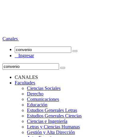
Canales
Ingresar
CANALES
Facultades
Ciencias Sociales
Derecho
Comunicaciones
Educación
Estudios Generales Letras
Estudios Generales Ciencias
Ciencias e Ingeniería
Letras y Ciencias Humanas
Gestión y Alta Dirección