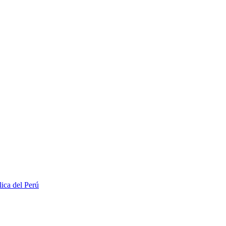
lica del Perú