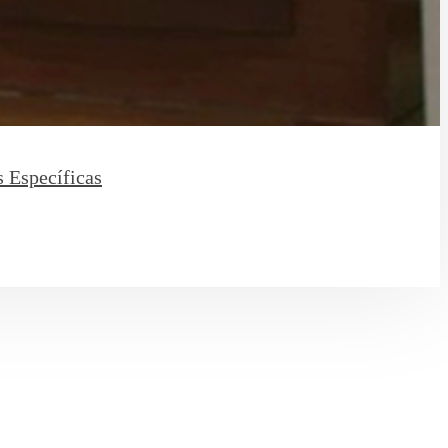
s Específicas