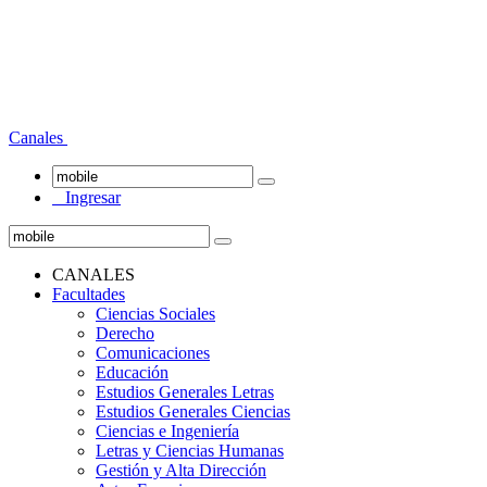
Canales
Ingresar
CANALES
Facultades
Ciencias Sociales
Derecho
Comunicaciones
Educación
Estudios Generales Letras
Estudios Generales Ciencias
Ciencias e Ingeniería
Letras y Ciencias Humanas
Gestión y Alta Dirección