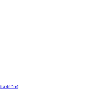
lica del Perú