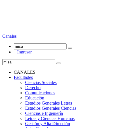
Canales
Ingresar
CANALES
Facultades
Ciencias Sociales
Derecho
Comunicaciones
Educación
Estudios Generales Letras
Estudios Generales Ciencias
Ciencias e Ingeniería
Letras y Ciencias Humanas
Gestión y Alta Dirección