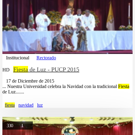
Institucional
Rectorado
Fiesta
de Luz - PUCP 2015
HD
17 de Diciembre de 2015
... Nuestra Universidad celebra la Navidad con la tradicional
Fiesta
de Luz.......
fiesta
navidad
luz
330
1