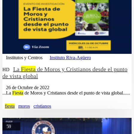
Institutos y Centros
Instituto Riva-Agüero
La
Fiesta
de Moros y Cristianos desde el punto
HD
de vista global
26 de Octubre de 2022
...La
Fiesta
de Moros y Cristianos desde el punto de vista global......
fiesta
moros
cristianos
59