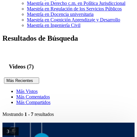
Maestría en Derecho c.m. en Política Jurisdiccional
Maestría en Regulación de los Servicios Públicos
Maestría en Docencia universitaria
Maestría en Cognición Aprendizaje y Desarrollo
Maestría en Ingeniería Civil
Resultados de Búsqueda
Videos (7)
Más Recientes
Más Vistos
Más Comentados
Más Compartidos
Mostrando
1 - 7
resultados
3