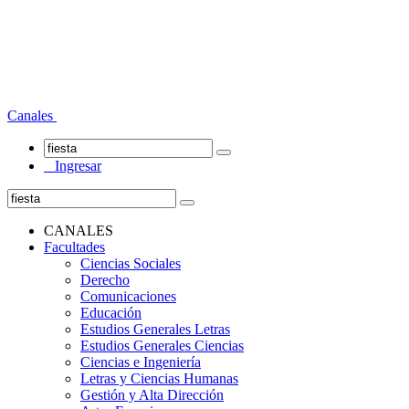
Canales
Ingresar
CANALES
Facultades
Ciencias Sociales
Derecho
Comunicaciones
Educación
Estudios Generales Letras
Estudios Generales Ciencias
Ciencias e Ingeniería
Letras y Ciencias Humanas
Gestión y Alta Dirección