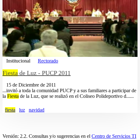
Institucional
Rectorado
Fiesta
de Luz - PUCP 2011
15 de Diciembre de 2011
...invitó a toda la comunidad PUCP y a sus familiares a participar de
la
Fiesta
de la Luz, que se realizó en el Coliseo Polideportivo d......
fiesta
luz
navidad
Versión: 2.2. Consultas y/o sugerencias en el
Centro de Servicios TI