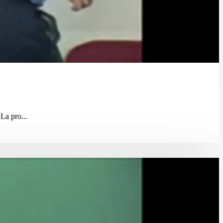
La pro...