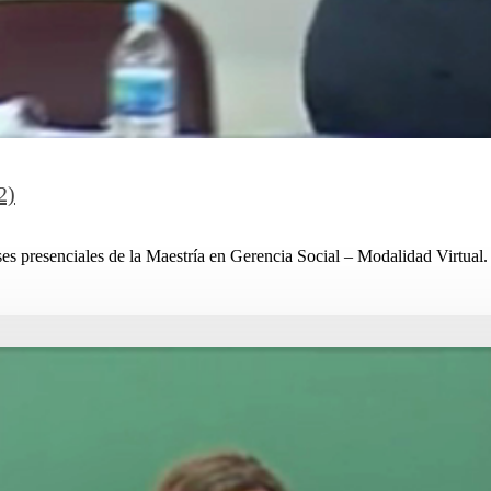
2)
ses presenciales de la Maestría en Gerencia Social – Modalidad Virtual. 