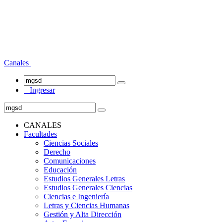
Canales
Ingresar
CANALES
Facultades
Ciencias Sociales
Derecho
Comunicaciones
Educación
Estudios Generales Letras
Estudios Generales Ciencias
Ciencias e Ingeniería
Letras y Ciencias Humanas
Gestión y Alta Dirección