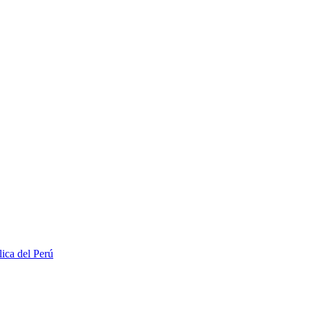
lica del Perú