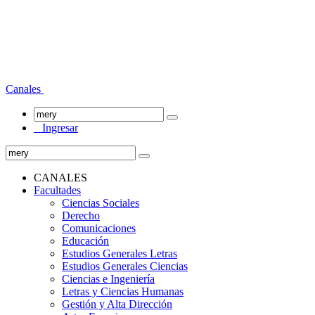
Canales
Ingresar
CANALES
Facultades
Ciencias Sociales
Derecho
Comunicaciones
Educación
Estudios Generales Letras
Estudios Generales Ciencias
Ciencias e Ingeniería
Letras y Ciencias Humanas
Gestión y Alta Dirección