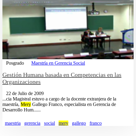
Posgrado
Maestría en Gerencia Social
Gestión Humana basada en Competencias en las
Organizaciones
22 de Julio de 2009
...cia Magistral estuvo a cargo de la docente extranjera de la
maestría,
Mery
Gallego Franco, especialista en Gerencia de
Desarrollo Hum......
maestria
gerencia
social
mery
gallego
franco