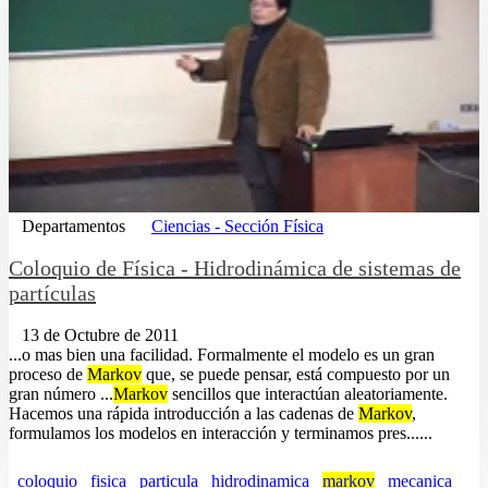
Departamentos
Ciencias - Sección Física
Coloquio de Física - Hidrodinámica de sistemas de
partículas
13 de Octubre de 2011
...o mas bien una facilidad. Formalmente el modelo es un gran
proceso de
Markov
que, se puede pensar, está compuesto por un
gran número ...
Markov
sencillos que interactúan aleatoriamente.
Hacemos una rápida introducción a las cadenas de
Markov
,
formulamos los modelos en interacción y terminamos pres......
coloquio
fisica
particula
hidrodinamica
markov
mecanica