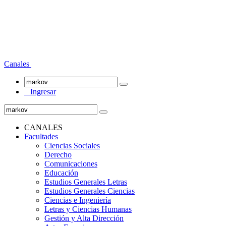
Canales
Ingresar
CANALES
Facultades
Ciencias Sociales
Derecho
Comunicaciones
Educación
Estudios Generales Letras
Estudios Generales Ciencias
Ciencias e Ingeniería
Letras y Ciencias Humanas
Gestión y Alta Dirección