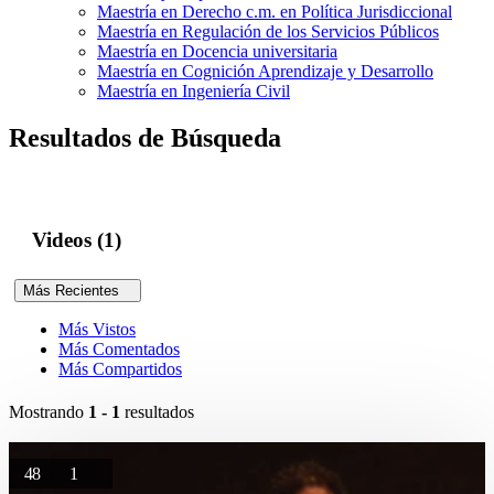
Maestría en Derecho c.m. en Política Jurisdiccional
Maestría en Regulación de los Servicios Públicos
Maestría en Docencia universitaria
Maestría en Cognición Aprendizaje y Desarrollo
Maestría en Ingeniería Civil
Resultados de Búsqueda
Videos (1)
Más Recientes
Más Vistos
Más Comentados
Más Compartidos
Mostrando
1 - 1
resultados
48
1