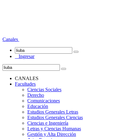
Canales
Ingresar
CANALES
Facultades
Ciencias Sociales
Derecho
Comunicaciones
Educación
Estudios Generales Letras
Estudios Generales Ciencias
Ciencias e Ingeniería
Letras y Ciencias Humanas
Gestión y Alta Dirección