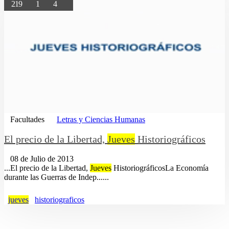
219
1
4
Facultades
Letras y Ciencias Humanas
El precio de la Libertad,
Jueves
Historiográficos
08 de Julio de 2013
...El precio de la Libertad,
Jueves
HistoriográficosLa Economía
durante las Guerras de Indep......
jueves
historiograficos