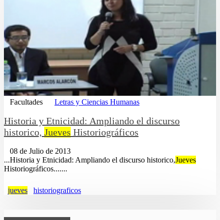
Facultades
Letras y Ciencias Humanas
Historia y Etnicidad: Ampliando el discurso
historico,
Jueves
Historiográficos
08 de Julio de 2013
...Historia y Etnicidad: Ampliando el discurso historico,
Jueves
Historiográficos.......
jueves
historiograficos