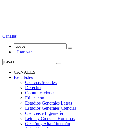
Canales
Ingresar
CANALES
Facultades
Ciencias Sociales
Derecho
Comunicaciones
Educación
Estudios Generales Letras
Estudios Generales Ciencias
Ciencias e Ingeniería
Letras y Ciencias Humanas
Gestión y Alta Dirección