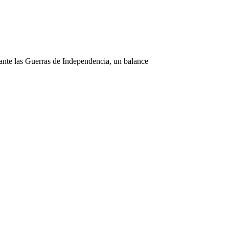
ante las Guerras de Independencia, un balance