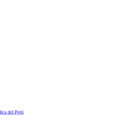
lica del Perú