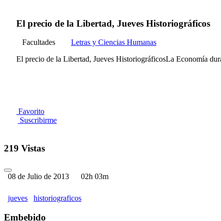
El precio de la Libertad, Jueves Historiográficos
Facultades
Letras y Ciencias Humanas
El precio de la Libertad, Jueves HistoriográficosLa Economía dur
Favorito
Suscribirme
219 Vistas
08 de Julio de 2013
02h 03m
jueves
historiograficos
Embebido