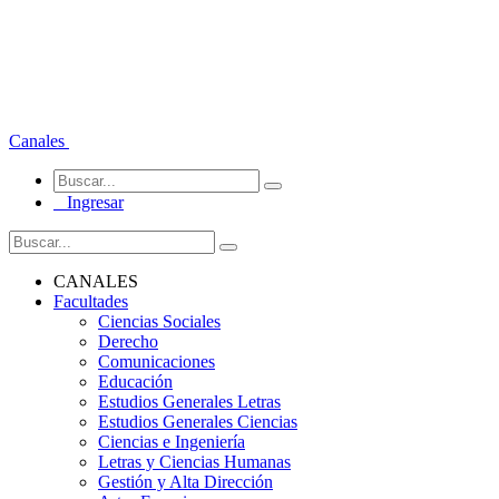
Canales
Ingresar
CANALES
Facultades
Ciencias Sociales
Derecho
Comunicaciones
Educación
Estudios Generales Letras
Estudios Generales Ciencias
Ciencias e Ingeniería
Letras y Ciencias Humanas
Gestión y Alta Dirección