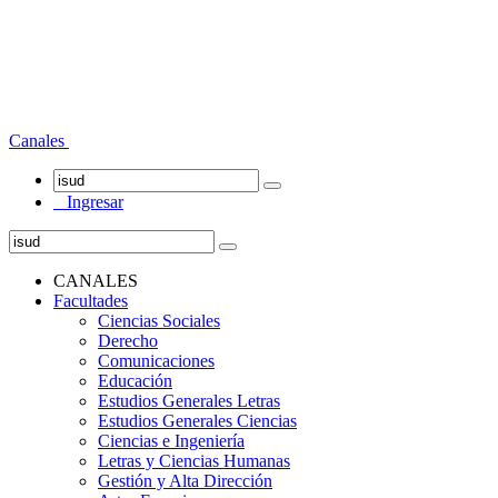
Canales
Ingresar
CANALES
Facultades
Ciencias Sociales
Derecho
Comunicaciones
Educación
Estudios Generales Letras
Estudios Generales Ciencias
Ciencias e Ingeniería
Letras y Ciencias Humanas
Gestión y Alta Dirección