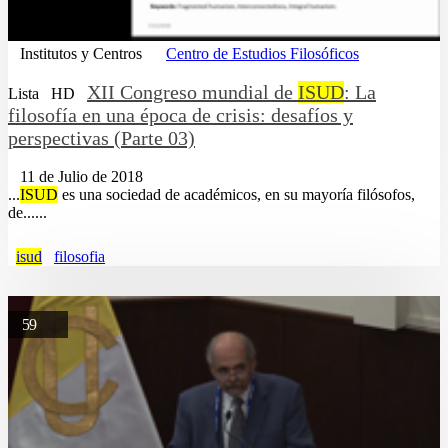
Institutos y Centros
Centro de Estudios Filosóficos
XII Congreso mundial de
ISUD
: La
Lista
HD
filosofía en una época de crisis: desafíos y
perspectivas (Parte 03)
11 de Julio de 2018
...
ISUD
es una sociedad de académicos, en su mayoría filósofos,
de......
isud
filosofia
59