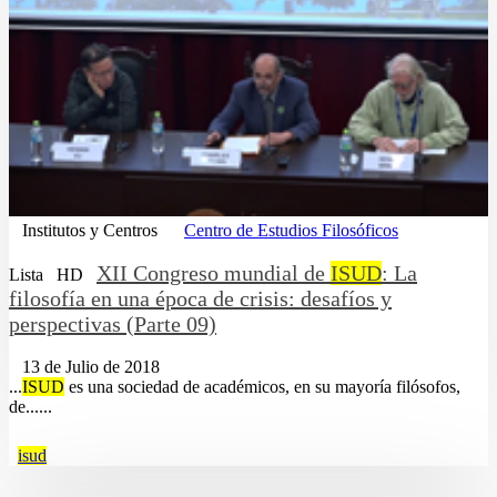
Institutos y Centros
Centro de Estudios Filosóficos
XII Congreso mundial de
ISUD
: La
Lista
HD
filosofía en una época de crisis: desafíos y
perspectivas (Parte 09)
13 de Julio de 2018
...
ISUD
es una sociedad de académicos, en su mayoría filósofos,
de......
isud