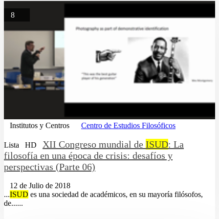
8
Institutos y Centros
Centro de Estudios Filosóficos
XII Congreso mundial de
ISUD
: La
Lista
HD
filosofía en una época de crisis: desafíos y
perspectivas (Parte 06)
12 de Julio de 2018
...
ISUD
es una sociedad de académicos, en su mayoría filósofos,
de......