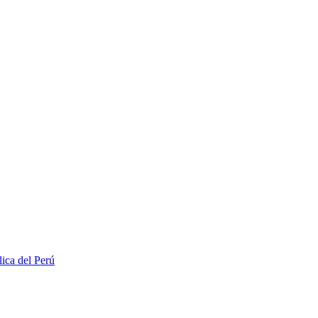
lica del Perú