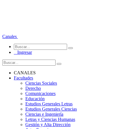
Canales
Ingresar
CANALES
Facultades
Ciencias Sociales
Derecho
Comunicaciones
Educación
Estudios Generales Letras
Estudios Generales Ciencias
Ciencias e Ingeniería
Letras y Ciencias Humanas
Gestión y Alta Dirección