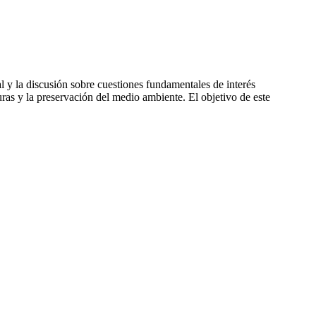
 y la discusión sobre cuestiones fundamentales de interés
uras y la preservación del medio ambiente. El objetivo de este