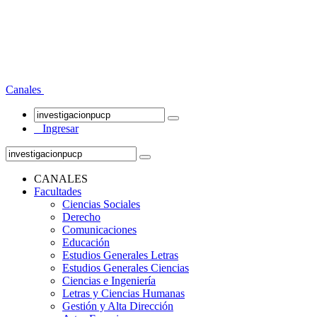
Canales
Ingresar
CANALES
Facultades
Ciencias Sociales
Derecho
Comunicaciones
Educación
Estudios Generales Letras
Estudios Generales Ciencias
Ciencias e Ingeniería
Letras y Ciencias Humanas
Gestión y Alta Dirección