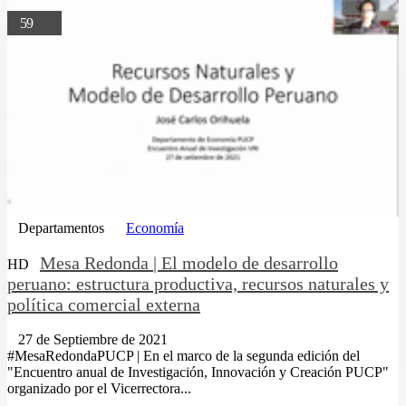
59
Departamentos
Economía
Mesa Redonda | El modelo de desarrollo
HD
peruano: estructura productiva, recursos naturales y
política comercial externa
27 de Septiembre de 2021
#MesaRedondaPUCP | En el marco de la segunda edición del
"Encuentro anual de Investigación, Innovación y Creación PUCP"
organizado por el Vicerrectora...