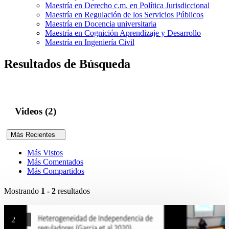
Maestría en Derecho c.m. en Política Jurisdiccional
Maestría en Regulación de los Servicios Públicos
Maestría en Docencia universitaria
Maestría en Cognición Aprendizaje y Desarrollo
Maestría en Ingeniería Civil
Resultados de Búsqueda
Videos (2)
Más Recientes
Más Vistos
Más Comentados
Más Compartidos
Mostrando
1 - 2
resultados
2