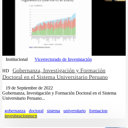
Institucional
Vicerrectorado de Investigación
Gobernanza, Investigación y Formación
HD
Doctoral en el Sistema Universitario Peruano
19 de Septiembre de 2022
Gobernanza, Investigación y Formación Doctoral en el Sistema
Universitario Peruano...
gobernanza
doctoral
sistema
universitario
formacion
investigacionpucp