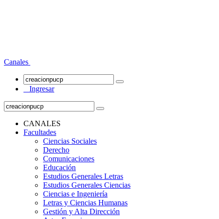
Canales
Ingresar
CANALES
Facultades
Ciencias Sociales
Derecho
Comunicaciones
Educación
Estudios Generales Letras
Estudios Generales Ciencias
Ciencias e Ingeniería
Letras y Ciencias Humanas
Gestión y Alta Dirección