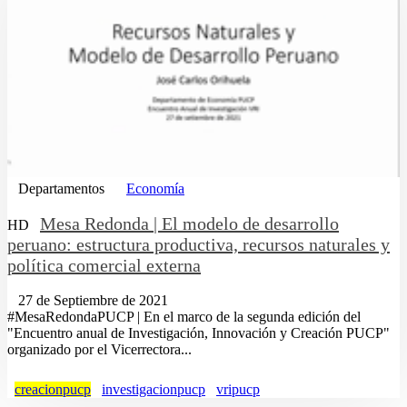
Departamentos
Economía
Mesa Redonda | El modelo de desarrollo
HD
peruano: estructura productiva, recursos naturales y
política comercial externa
27 de Septiembre de 2021
#MesaRedondaPUCP | En el marco de la segunda edición del
"Encuentro anual de Investigación, Innovación y Creación PUCP"
organizado por el Vicerrectora...
creacionpucp
investigacionpucp
vripucp