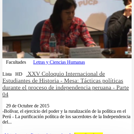
Facultades
Letras y Ciencias Humanas
XXV Coloquio Internacional de
Lista
HD
Estudiantes de Historia - Mesa: Tácticas políticas
durante el proceso de independencia peruana - Parte
04
29 de Octubre de 2015
-Bolívar, el ejercicio del poder y la ruralización de la política en el
Perú - La purificación política de los sacerdotes de la Independencia
del...