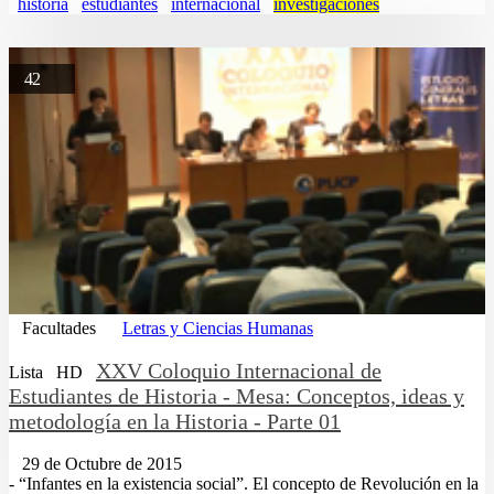
historia
estudiantes
internacional
investigaciones
42
Facultades
Letras y Ciencias Humanas
XXV Coloquio Internacional de
Lista
HD
Estudiantes de Historia - Mesa: Conceptos, ideas y
metodología en la Historia - Parte 01
29 de Octubre de 2015
- “Infantes en la existencia social”. El concepto de Revolución en la