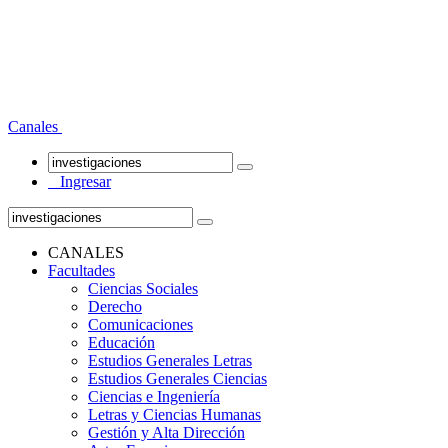
Canales
Ingresar
CANALES
Facultades
Ciencias Sociales
Derecho
Comunicaciones
Educación
Estudios Generales Letras
Estudios Generales Ciencias
Ciencias e Ingeniería
Letras y Ciencias Humanas
Gestión y Alta Dirección