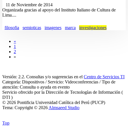
11 de Noviembre de 2014
Organizada gracias al apoyo del Instituto Italiano de Cultura de
Lima....
filosofia
semioticas
imagenes
marca
investigaciones
«
1
2
»
Versión: 2.2. Consultas y/o sugerencias en el
Centro de Servicios TI
Categoría: Dispositivos / Servicio: Videoconferencias / Tipo de
atención: Consulta o ayuda en evento
Servicio ofrecido por la Dirección de Tecnologías de Información (
DTI )
© 2026 Pontificia Universidad Católica del Perú (PUCP)
Tema: Copyright © 2026
Almsaeed Studio
Top