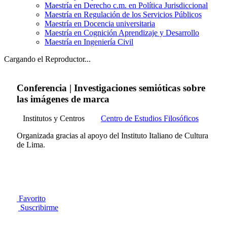
Maestría en Derecho c.m. en Política Jurisdiccional
Maestría en Regulación de los Servicios Públicos
Maestría en Docencia universitaria
Maestría en Cognición Aprendizaje y Desarrollo
Maestría en Ingeniería Civil
Cargando el Reproductor...
Conferencia | Investigaciones semióticas sobre
las imágenes de marca
Institutos y Centros
Centro de Estudios Filosóficos
Organizada gracias al apoyo del Instituto Italiano de Cultura
de Lima.
Favorito
Suscribirme