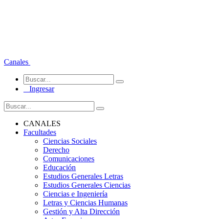
Canales
Ingresar
CANALES
Facultades
Ciencias Sociales
Derecho
Comunicaciones
Educación
Estudios Generales Letras
Estudios Generales Ciencias
Ciencias e Ingeniería
Letras y Ciencias Humanas
Gestión y Alta Dirección