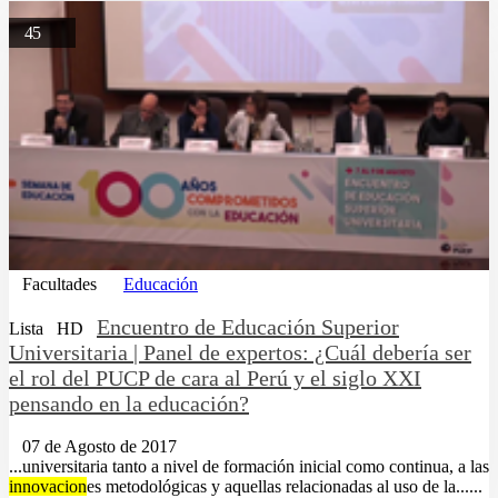
45
Facultades
Educación
Encuentro de Educación Superior
Lista
HD
Universitaria | Panel de expertos: ¿Cuál debería ser
el rol del PUCP de cara al Perú y el siglo XXI
pensando en la educación?
07 de Agosto de 2017
...universitaria tanto a nivel de formación inicial como continua, a las
innovacion
es metodológicas y aquellas relacionadas al uso de la......