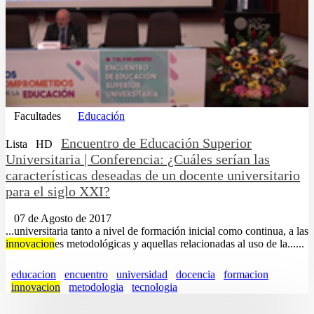
Facultades
Educación
Encuentro de Educación Superior
Lista
HD
Universitaria | Conferencia: ¿Cuáles serían las
características deseadas de un docente universitario
para el siglo XXI?
07 de Agosto de 2017
...universitaria tanto a nivel de formación inicial como continua, a las
innovacion
es metodológicas y aquellas relacionadas al uso de la......
educacion
encuentro
universidad
docencia
formacion
innovacion
metodologia
tecnologia