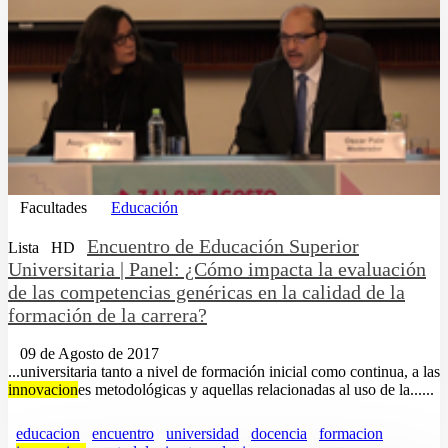
Facultades
Educación
Encuentro de Educación Superior
Lista
HD
Universitaria | Panel: ¿Cómo impacta la evaluación
de las competencias genéricas en la calidad de la
formación de la carrera?
09 de Agosto de 2017
...universitaria tanto a nivel de formación inicial como continua, a las
innovacion
es metodológicas y aquellas relacionadas al uso de la......
educacion
encuentro
universidad
docencia
formacion