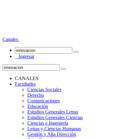
Canales
Ingresar
CANALES
Facultades
Ciencias Sociales
Derecho
Comunicaciones
Educación
Estudios Generales Letras
Estudios Generales Ciencias
Ciencias e Ingeniería
Letras y Ciencias Humanas
Gestión y Alta Dirección