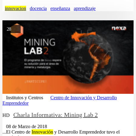
innovacion
docencia
enseñanza
aprendizaje
28
Institutos y Centros
Centro de Innovación y Desarrollo
Emprendedor
Charla Informativa: Mining Lab 2
HD
08 de Marzo de 2018
...El Centro de
Innovación
y Desarrollo Emprendedor tuvo el