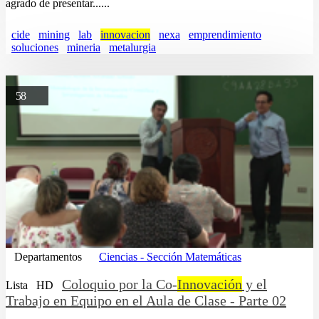
agrado de presentar......
cide
mining
lab
innovacion
nexa
emprendimiento
soluciones
mineria
metalurgia
58
Departamentos
Ciencias - Sección Matemáticas
Coloquio por la Co-
Innovación
y el
Lista
HD
Trabajo en Equipo en el Aula de Clase - Parte 02