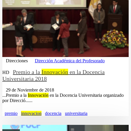
Direcciones
Dirección Académica del Profesorado
Premio a la
Innovación
en la Docencia
HD
Universitaria 2018
29 de Noviembre de 2018
...Premio a la
Innovación
en la Docencia Universitaria organizado
por Direcció......
premio
innovacion
docencia
universitaria