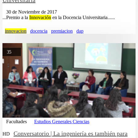
30 de Noviembre de 2017
...Premio a la
Innovación
en la Docencia Universitaria......
innovacion
docencia
premiacion
dap
35
Facultades
Estudios Generales Ciencias
Conversatorio | La ingeniería es también para
HD