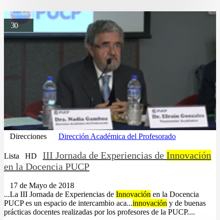
30
Direcciones
Dirección Académica del Profesorado
III Jornada de Experiencias de
Innovación
Lista
HD
en la Docencia PUCP
17 de Mayo de 2018
...La III Jornada de Experiencias de
Innovación
en la Docencia
PUCP es un espacio de intercambio aca...
innovación
y de buenas
prácticas docentes realizadas por los profesores de la PUCP....