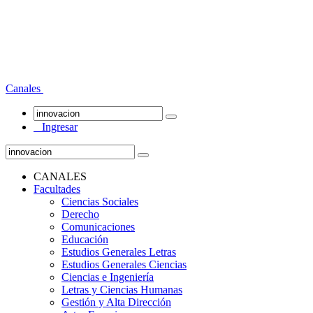
Canales
Ingresar
CANALES
Facultades
Ciencias Sociales
Derecho
Comunicaciones
Educación
Estudios Generales Letras
Estudios Generales Ciencias
Ciencias e Ingeniería
Letras y Ciencias Humanas
Gestión y Alta Dirección