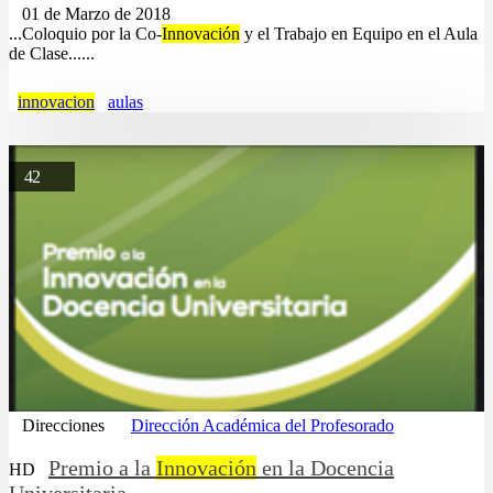
01 de Marzo de 2018
...Coloquio por la Co-
Innovación
y el Trabajo en Equipo en el Aula
de Clase......
innovacion
aulas
42
Direcciones
Dirección Académica del Profesorado
Premio a la
Innovación
en la Docencia
HD
Universitaria