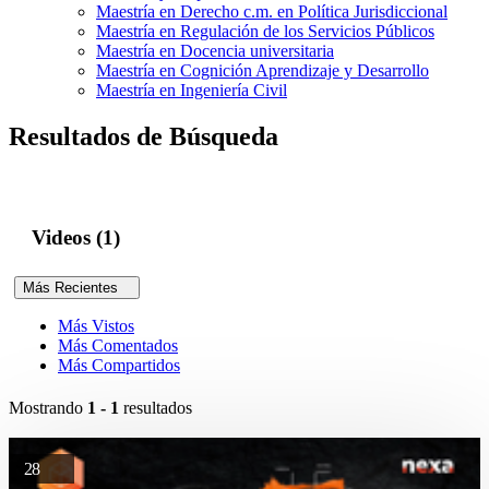
Maestría en Derecho c.m. en Política Jurisdiccional
Maestría en Regulación de los Servicios Públicos
Maestría en Docencia universitaria
Maestría en Cognición Aprendizaje y Desarrollo
Maestría en Ingeniería Civil
Resultados de Búsqueda
Videos (1)
Más Recientes
Más Vistos
Más Comentados
Más Compartidos
Mostrando
1 - 1
resultados
28