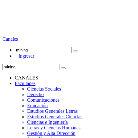
Canales
Ingresar
CANALES
Facultades
Ciencias Sociales
Derecho
Comunicaciones
Educación
Estudios Generales Letras
Estudios Generales Ciencias
Ciencias e Ingeniería
Letras y Ciencias Humanas
Gestión y Alta Dirección