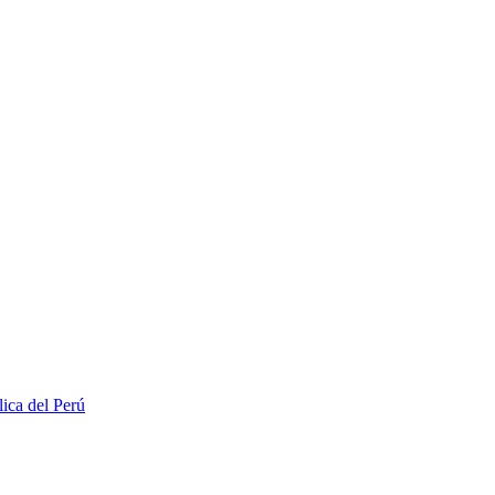
lica del Perú