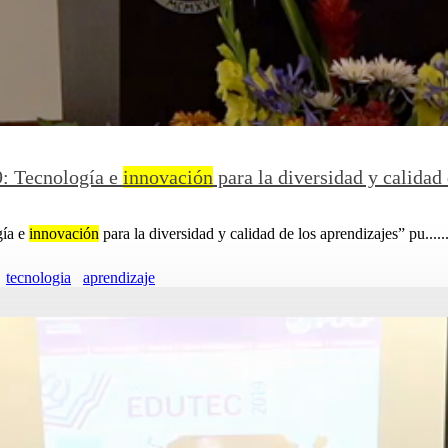
: Tecnología e
innovación
para la diversidad y calidad 
gía e
innovación
para la diversidad y calidad de los aprendizajes” pu.....
tecnologia
aprendizaje