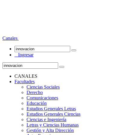
Canales
Ingresar
CANALES
Facultades
Ciencias Sociales
Derecho
Comunicaciones
Educación
Estudios Generales Letras
Estudios Generales Ciencias
Ciencias e Ingeniería
Letras y Ciencias Humanas
Gestión y Alta Dirección