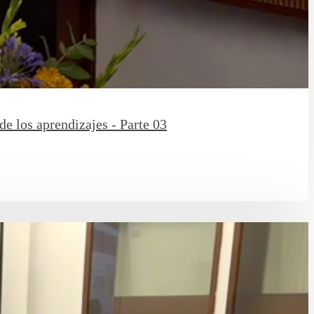
de los aprendizajes - Parte 03
.