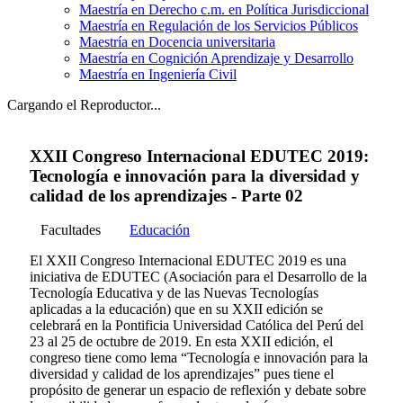
Maestría en Derecho c.m. en Política Jurisdiccional
Maestría en Regulación de los Servicios Públicos
Maestría en Docencia universitaria
Maestría en Cognición Aprendizaje y Desarrollo
Maestría en Ingeniería Civil
Cargando el Reproductor...
XXII Congreso Internacional EDUTEC 2019:
Tecnología e innovación para la diversidad y
calidad de los aprendizajes - Parte 02
Facultades
Educación
El XXII Congreso Internacional EDUTEC 2019 es una
iniciativa de EDUTEC (Asociación para el Desarrollo de la
Tecnología Educativa y de las Nuevas Tecnologías
aplicadas a la educación) que en su XXII edición se
celebrará en la Pontificia Universidad Católica del Perú del
23 al 25 de octubre de 2019. En esta XXII edición, el
congreso tiene como lema “Tecnología e innovación para la
diversidad y calidad de los aprendizajes” pues tiene el
propósito de generar un espacio de reflexión y debate sobre