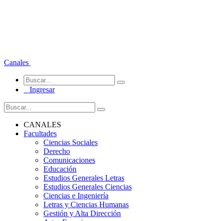
Canales
Ingresar
CANALES
Facultades
Ciencias Sociales
Derecho
Comunicaciones
Educación
Estudios Generales Letras
Estudios Generales Ciencias
Ciencias e Ingeniería
Letras y Ciencias Humanas
Gestión y Alta Dirección