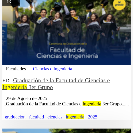
13
Facultades
Ciencias e Ingeniería
Graduación de la Facultad de Ciencias e
HD
Ingeniería
3er Grupo
29 de Agosto de 2025
...Graduación de la Facultad de Ciencias e
Ingeniería
3er Grupo......
graduacion
facultad
ciencias
ingenieria
2025