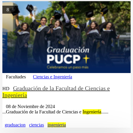
8
Facultades
Ciencias e Ingeniería
Graduación de la Facultad de Ciencias e
HD
Ingeniería
08 de Noviembre de 2024
...Graduación de la Facultad de Ciencias e
Ingeniería
......
graduacion
ciencias
ingenieria