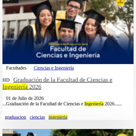
Facultades
Ciencias e Ingeniería
Graduación de la Facultad de Ciencias e
HD
Ingeniería
2026
01 de Julio de 2026
...Graduación de la Facultad de Ciencias e
Ingeniería
2026......
graduacion
ciencias
ingenieria