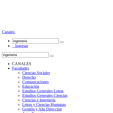
Canales
Ingresar
CANALES
Facultades
Ciencias Sociales
Derecho
Comunicaciones
Educación
Estudios Generales Letras
Estudios Generales Ciencias
Ciencias e Ingeniería
Letras y Ciencias Humanas
Gestión y Alta Dirección