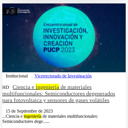
2
Institucional
Vicerrectorado de Investigación
Ciencia e
ingeniería
de materiales
HD
multifuncionales: Semiconductores degenerados
para fotovoltaica y sensores de gases volátiles
15 de Septiembre de 2023
...Ciencia e
ingeniería
de materiales multifuncionales:
Semiconductores dege......