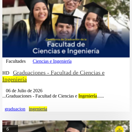
Facultades
Ciencias e Ingeniería
Graduaciones - Facultad de Ciencias e
HD
Ingeniería
06 de Julio de 2026
...Graduaciones - Facultad de Ciencias e
Ingeniería
......
graduacion
ingenieria
6