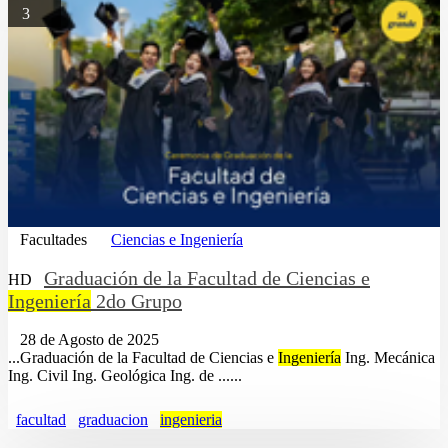
3
Facultades
Ciencias e Ingeniería
Graduación de la Facultad de Ciencias e
HD
Ingeniería
2do Grupo
28 de Agosto de 2025
...Graduación de la Facultad de Ciencias e
Ingeniería
Ing. Mecánica
Ing. Civil Ing. Geológica Ing. de ......
facultad
graduacion
ingenieria