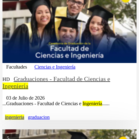
Facultades
Ciencias e Ingeniería
Graduaciones - Facultad de Ciencias e
HD
Ingeniería
03 de Julio de 2026
...Graduaciones - Facultad de Ciencias e
Ingeniería
......
ingenieria
graduacion
5