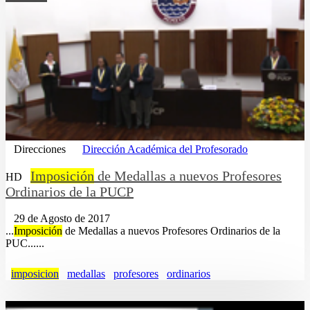
Direcciones
Dirección Académica del Profesorado
Imposición
de Medallas a nuevos Profesores
HD
Ordinarios de la PUCP
29 de Agosto de 2017
...
Imposición
de Medallas a nuevos Profesores Ordinarios de la
PUC......
imposicion
medallas
profesores
ordinarios