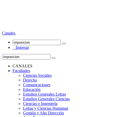
Canales
Ingresar
CANALES
Facultades
Ciencias Sociales
Derecho
Comunicaciones
Educación
Estudios Generales Letras
Estudios Generales Ciencias
Ciencias e Ingeniería
Letras y Ciencias Humanas
Gestión y Alta Dirección