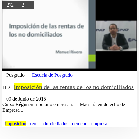
272
2
Posgrado
Escuela de Posgrado
Imposición
de las rentas de los no domiciliados
HD
09 de Junio de 2015
Curso Régimen tributario empresarial - Maestría en derecho de la
Empresa...
imposicion
renta
domiciliados
derecho
empresa