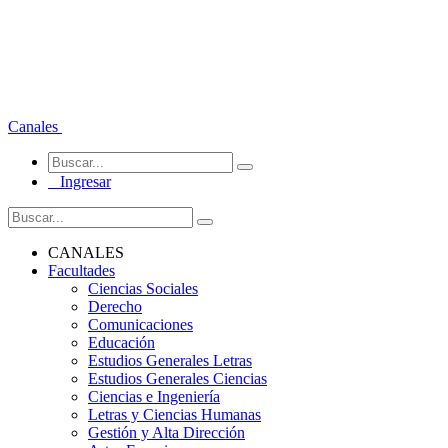
Canales
Ingresar
CANALES
Facultades
Ciencias Sociales
Derecho
Comunicaciones
Educación
Estudios Generales Letras
Estudios Generales Ciencias
Ciencias e Ingeniería
Letras y Ciencias Humanas
Gestión y Alta Dirección