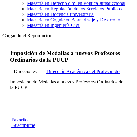
Maestría en Derecho c.m. en Política Jurisdiccional
Maestría en Regulación de los Servicios Públicos
Maestría en Docencia universitaria
Maestría en Cognición Aprendizaje y Desarrollo
Maestría en Ingeniería Civil
Cargando el Reproductor...
Imposición de Medallas a nuevos Profesores
Ordinarios de la PUCP
Direcciones
Dirección Académica del Profesorado
Imposición de Medallas a nuevos Profesores Ordinarios de
la PUCP
Favorito
Suscribirme