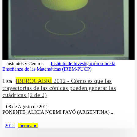
Institutos y Centros
Instituto de Investigación sobre la
Enseñanza de las Matemáticas (IREM-PUCP)
IBEROCABRI
2012 - Cómo es que las
Lista
trayectorias de las cónicas pueden generar las
cuádricas (2 de 2)
08 de Agosto de 2012
PONENTE: ALICIA NOEMI FAYÓ (ARGENTINA)...
2012
iberocabri