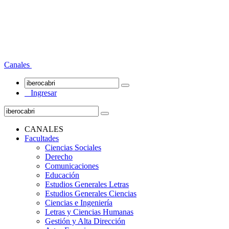
Canales
Ingresar
CANALES
Facultades
Ciencias Sociales
Derecho
Comunicaciones
Educación
Estudios Generales Letras
Estudios Generales Ciencias
Ciencias e Ingeniería
Letras y Ciencias Humanas
Gestión y Alta Dirección