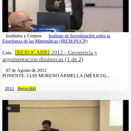
Institutos y Centros
Instituto de Investigación sobre la
Enseñanza de las Matemáticas (IREM-PUCP)
IBEROCABRI
2012 - Geometría y
Lista
argumentación dinámicas (1 de 2)
07 de Agosto de 2012
PONENTE: LUIS MORENO ARMELLA (MÉXICO)...
2012
iberocabri
98