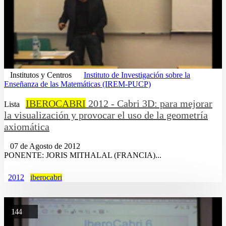
Institutos y Centros
Instituto de Investigación sobre la
Enseñanza de las Matemáticas (IREM-PUCP)
IBEROCABRI
2012 - Cabri 3D: para mejorar
Lista
la visualización y provocar el uso de la geometría
axiomática
07 de Agosto de 2012
PONENTE: JORIS MITHALAL (FRANCIA)...
2012
iberocabri
144