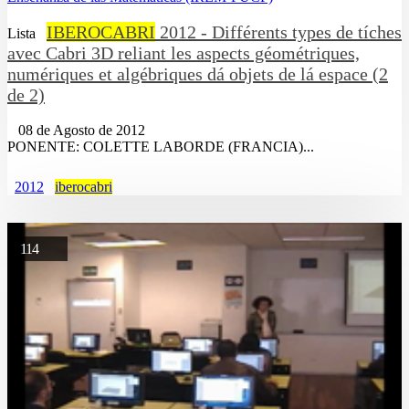
IBEROCABRI
2012 - Différents types de tíches
Lista
avec Cabri 3D reliant les aspects géométriques,
numériques et algébriques dá objets de lá espace (2
de 2)
08 de Agosto de 2012
PONENTE: COLETTE LABORDE (FRANCIA)...
2012
iberocabri
114