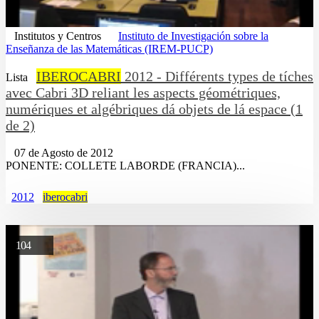
Institutos y Centros
Instituto de Investigación sobre la
Enseñanza de las Matemáticas (IREM-PUCP)
IBEROCABRI
2012 - Différents types de tíches
Lista
avec Cabri 3D reliant les aspects géométriques,
numériques et algébriques dá objets de lá espace (1
de 2)
07 de Agosto de 2012
PONENTE: COLLETE LABORDE (FRANCIA)...
2012
iberocabri
104