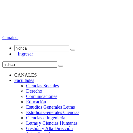
Canales
Ingresar
CANALES
Facultades
Ciencias Sociales
Derecho
Comunicaciones
Educación
Estudios Generales Letras
Estudios Generales Ciencias
Ciencias e Ingeniería
Letras y Ciencias Humanas
Gestión y Alta Dirección