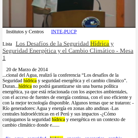
Institutos y Centros
INTE-PUCP
Los Desafíos de la Seguridad
Hídrica
y
Lista
Seguridad Energética y el Cambio Climático - Mesa
1
20 de Marzo de 2014
...cional del Agua, realizó la conferencia “Los desafíos de la
Seguridad
hídrica
y seguridad energética y el cambio climático”.
Duran...
hídrica
no podrá garantizarse sin una buena política
energética, ya que está relacionada con los aspectos ambientales,
con el acceso de fuentes de energía continua, con el uso eficiente y
con la mejor tecnología disponible. Algunos temas que se trataron: -
Río generadores: Agua y energía en zonas alto andinas -Las
centrales hidroeléctricas en el Perú y sus impactos -¿Cómo
conjugamos la seguridad
hídrica
y energética en un contexto de
cambio climático donde e......