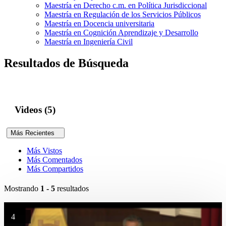
Maestría en Derecho c.m. en Política Jurisdiccional
Maestría en Regulación de los Servicios Públicos
Maestría en Docencia universitaria
Maestría en Cognición Aprendizaje y Desarrollo
Maestría en Ingeniería Civil
Resultados de Búsqueda
Videos (5)
Más Recientes
Más Vistos
Más Comentados
Más Compartidos
Mostrando
1 - 5
resultados
4