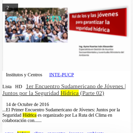
2
Institutos y Centros
INTE-PUCP
1er Encuentro Sudamericano de Jóvenes |
Lista
HD
Juntos por la Seguridad
Hídrica
(Parte 02)
14 de Octubre de 2016
...El Primer Encuentro Sudamericano de Jóvenes: Juntos por la
Seguridad
Hídrica
es organizado por La Ruta del Clima en
colaboración con......