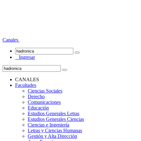
Canales
Ingresar
CANALES
Facultades
Ciencias Sociales
Derecho
Comunicaciones
Educación
Estudios Generales Letras
Estudios Generales Ciencias
Ciencias e Ingeniería
Letras y Ciencias Humanas
Gestión y Alta Dirección