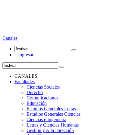
Canales
Ingresar
CANALES
Facultades
Ciencias Sociales
Derecho
Comunicaciones
Educación
Estudios Generales Letras
Estudios Generales Ciencias
Ciencias e Ingeniería
Letras y Ciencias Humanas
Gestión y Alta Dirección