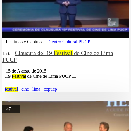
Institutos y Centros
Centro Cultural PUCP
Clausura del 19
Festival
de Cine de Lima
Lista
PUCP
15 de Agosto de 2015
...19
Festival
de Cine de Lima PUCP......
festival
cine
lima
ccpucp
47