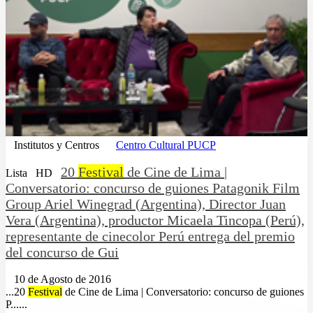
Institutos y Centros
Centro Cultural PUCP
20
Festival
de Cine de Lima |
Lista
HD
Conversatorio: concurso de guiones Patagonik Film
Group Ariel Winegrad (Argentina), Director Juan
Vera (Argentina), productor Micaela Tincopa (Perú),
representante de cinecolor Perú entrega del premio
del concurso de Gui
10 de Agosto de 2016
...20
Festival
de Cine de Lima | Conversatorio: concurso de guiones
P......