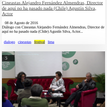
Cineastas Alejandro Fernández Almendras, Director
de aquí no ha pasado nada (Chile) Agustín Silva,
Actor
08 de Agosto de 2016
Diálogo con Cineastas Alejandro Fernández Almendras, Director de
aquí no ha pasado nada (Chile) Agustín Silva, Actor...
dialogo
cineastas
festival
lima
5