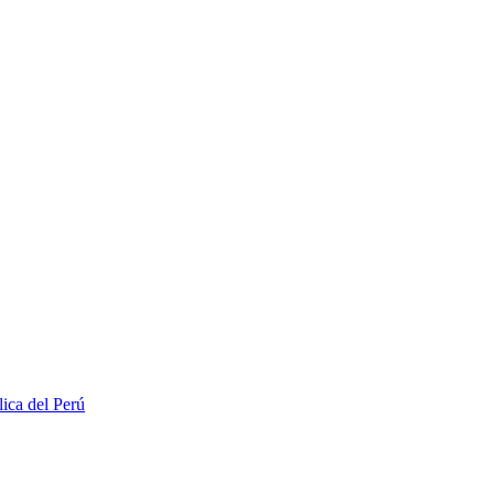
lica del Perú