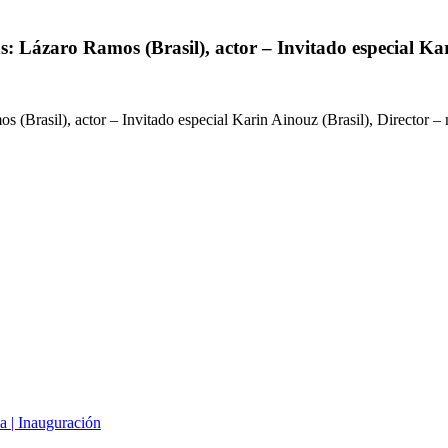
s: Lázaro Ramos (Brasil), actor – Invitado especial Ka
 (Brasil), actor – Invitado especial Karin Ainouz (Brasil), Director –
a | Inauguración