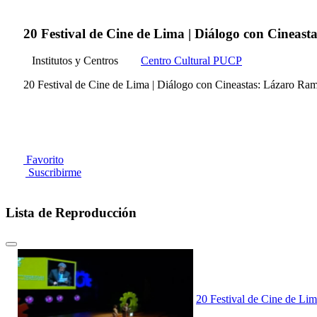
20 Festival de Cine de Lima | Diálogo con Cineasta
Institutos y Centros
Centro Cultural PUCP
20 Festival de Cine de Lima | Diálogo con Cineastas: Lázaro Ramos
Favorito
Suscribirme
Lista de Reproducción
20 Festival de Cine de Lim