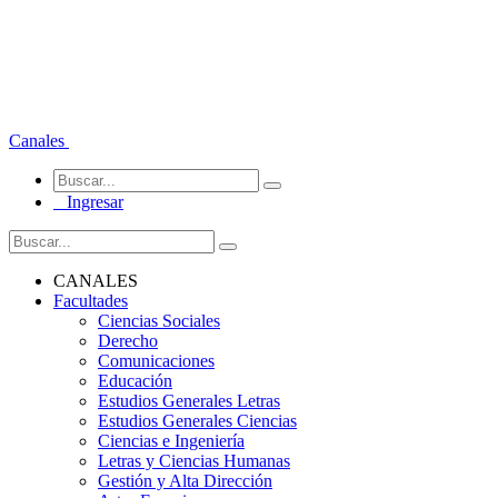
Canales
Ingresar
CANALES
Facultades
Ciencias Sociales
Derecho
Comunicaciones
Educación
Estudios Generales Letras
Estudios Generales Ciencias
Ciencias e Ingeniería
Letras y Ciencias Humanas
Gestión y Alta Dirección