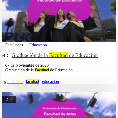
Facultades
Educación
Graduación de la
Facultad
de Educación
HD
07 de Noviembre de 2023
...Graduación de la
Facultad
de Educación......
graduacion
facultad
educacion
2