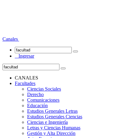
Canales
Ingresar
CANALES
Facultades
Ciencias Sociales
Derecho
Comunicaciones
Educación
Estudios Generales Letras
Estudios Generales Ciencias
Ciencias e Ingeniería
Letras y Ciencias Humanas
Gestión y Alta Dirección