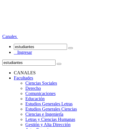
Canales
Ingresar
CANALES
Facultades
Ciencias Sociales
Derecho
Comunicaciones
Educación
Estudios Generales Letras
Estudios Generales Ciencias
Ciencias e Ingeniería
Letras y Ciencias Humanas
Gestión y Alta Dirección