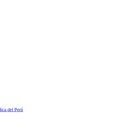
lica del Perú