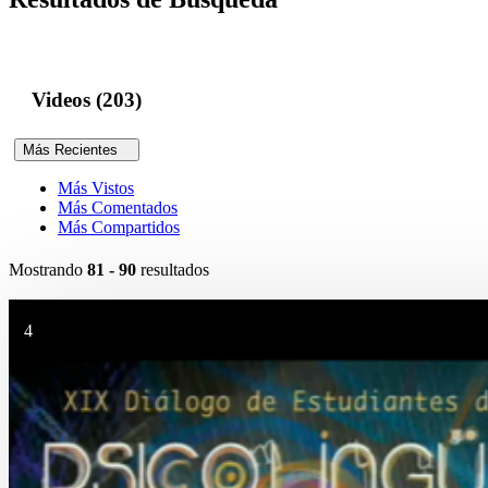
Videos (203)
Más Recientes
Más Vistos
Más Comentados
Más Compartidos
Mostrando
81 - 90
resultados
4