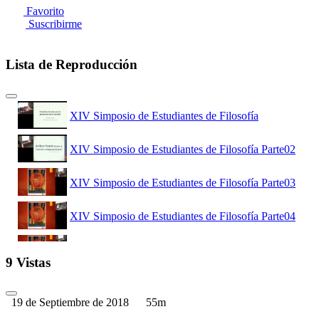
Favorito
Suscribirme
Lista de Reproducción
XIV Simposio de Estudiantes de Filosofía
XIV Simposio de Estudiantes de Filosofía Parte02
XIV Simposio de Estudiantes de Filosofía Parte03
XIV Simposio de Estudiantes de Filosofía Parte04
XIV Simposio de Estudiantes de Filosofía Parte05
9 Vistas
XIV Simposio de Estudiantes de Filosofía Parte06
19 de Septiembre de 2018
55m
XIV Simposio de Estudiantes de Filosofía Parte07