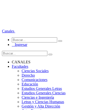
Canales
Ingresar
CANALES
Facultades
Ciencias Sociales
Derecho
Comunicaciones
Educación
Estudios Generales Letras
Estudios Generales Ciencias
Ciencias e Ingeniería
Letras y Ciencias Humanas
Gestión y Alta Dirección