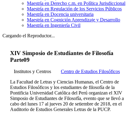
Maestría en Derecho c.m. en Política Jurisdiccional
Maestría en Regulación de los Servicios Públicos
Maestría en Docencia universitaria
Maestría en Cognición Aprendizaje y Desarrollo
Maestría en Ingeniería Civil
Cargando el Reproductor...
XIV Simposio de Estudiantes de Filosofía
Parte09
Institutos y Centros
Centro de Estudios Filosóficos
La Facultad de Letras y Ciencias Humanas, el Centro de
Estudios Filosóficos y los estudiantes de filosofía de la
Pontificia Universidad Católica del Perú organizan el XIV
Simposio de Estudiantes de Filosofía, evento que se llevó a
cabo del lunes 17 al jueves 20 de setiembre de 2018, en el
Auditorio de Estudios Generales Letras de la PUCP.