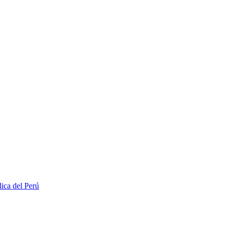
lica del Perú