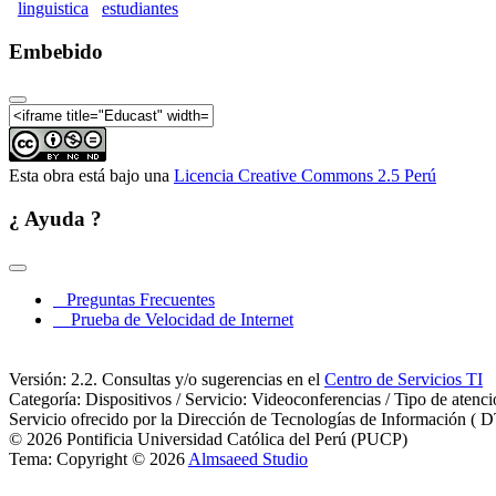
linguistica
estudiantes
Embebido
Esta obra está bajo una
Licencia Creative Commons 2.5 Perú
¿ Ayuda ?
Preguntas Frecuentes
Prueba de Velocidad de Internet
Versión: 2.2. Consultas y/o sugerencias en el
Centro de Servicios TI
Categoría: Dispositivos / Servicio: Videoconferencias / Tipo de atenc
Servicio ofrecido por la Dirección de Tecnologías de Información ( D
© 2026 Pontificia Universidad Católica del Perú (PUCP)
Tema: Copyright © 2026
Almsaeed Studio