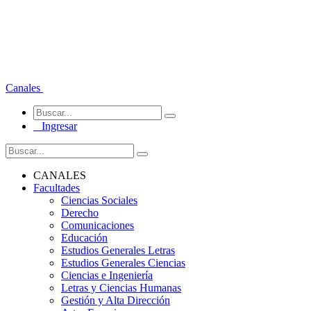
Canales
Ingresar
CANALES
Facultades
Ciencias Sociales
Derecho
Comunicaciones
Educación
Estudios Generales Letras
Estudios Generales Ciencias
Ciencias e Ingeniería
Letras y Ciencias Humanas
Gestión y Alta Dirección