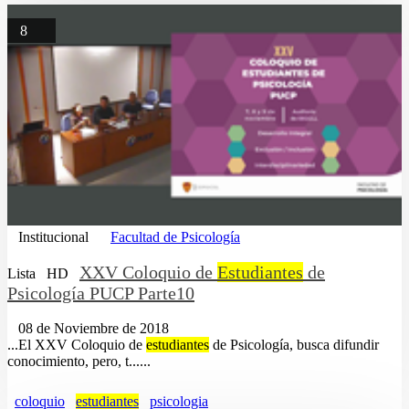
8
Institucional
Facultad de Psicología
XXV Coloquio de
Estudiantes
de
Lista
HD
Psicología PUCP Parte10
08 de Noviembre de 2018
...El XXV Coloquio de
estudiantes
de Psicología, busca difundir
conocimiento, pero, t......
coloquio
estudiantes
psicologia