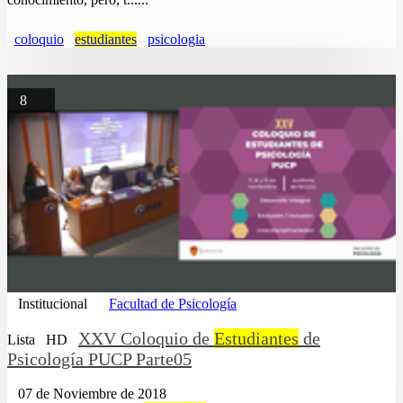
coloquio
estudiantes
psicologia
8
Institucional
Facultad de Psicología
XXV Coloquio de
Estudiantes
de
Lista
HD
Psicología PUCP Parte05
07 de Noviembre de 2018