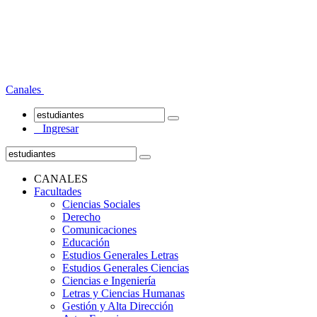
Canales
Ingresar
CANALES
Facultades
Ciencias Sociales
Derecho
Comunicaciones
Educación
Estudios Generales Letras
Estudios Generales Ciencias
Ciencias e Ingeniería
Letras y Ciencias Humanas
Gestión y Alta Dirección