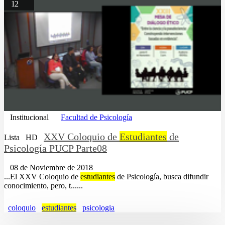
12
Institucional
Facultad de Psicología
XXV Coloquio de
Estudiantes
de
Lista
HD
Psicología PUCP Parte08
08 de Noviembre de 2018
...El XXV Coloquio de
estudiantes
de Psicología, busca difundir
conocimiento, pero, t......
coloquio
estudiantes
psicologia