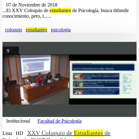
07 de Noviembre de 2018
...El XXV Coloquio de
estudiantes
de Psicología, busca difundir
conocimiento, pero, t......
coloquio
estudiantes
psicologia
9
Institucional
Facultad de Psicología
XXV Coloquio de
Estudiantes
de
Lista
HD