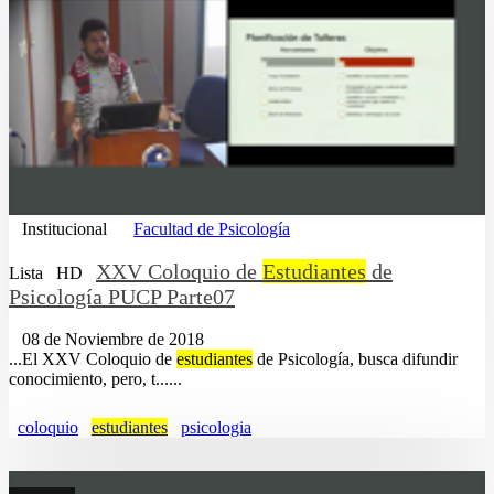
Institucional
Facultad de Psicología
XXV Coloquio de
Estudiantes
de
Lista
HD
Psicología PUCP Parte07
08 de Noviembre de 2018
...El XXV Coloquio de
estudiantes
de Psicología, busca difundir
conocimiento, pero, t......
coloquio
estudiantes
psicologia