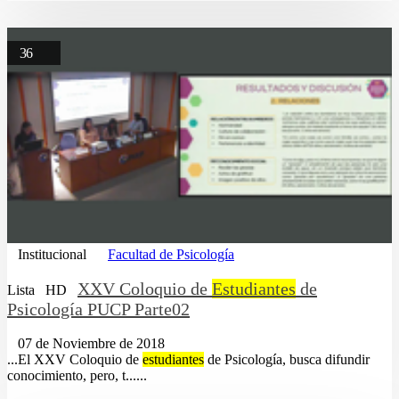
36
Institucional
Facultad de Psicología
XXV Coloquio de
Estudiantes
de
Lista
HD
Psicología PUCP Parte02
07 de Noviembre de 2018
...El XXV Coloquio de
estudiantes
de Psicología, busca difundir
conocimiento, pero, t......