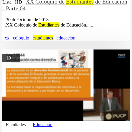
XX Coloquio de
Estudiantes
de Educación
Lista
HD
- Parte 04
30 de Octubre de 2018
...XX Coloquio de
Estudiantes
de Educación......
xx
coloquio
estudiantes
educacion
10
Facultades
Educación